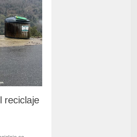
 reciclaje